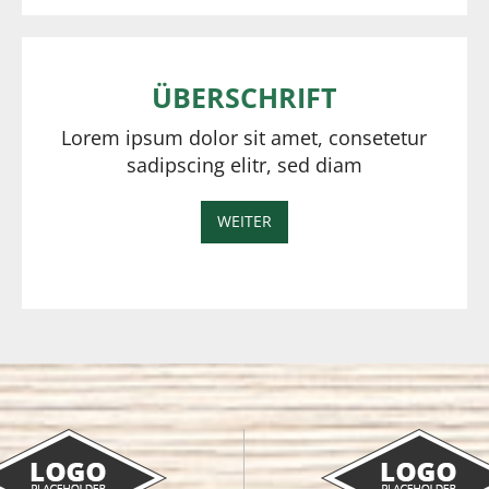
ÜBERSCHRIFT
Lorem ipsum dolor sit amet, consetetur
sadipscing elitr, sed diam
WEITER