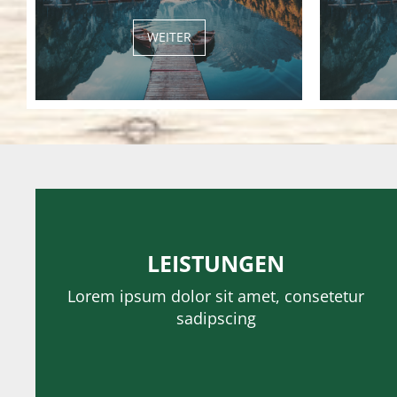
WEITER
LEISTUNGEN
Lorem ipsum dolor sit amet, consetetur
sadipscing