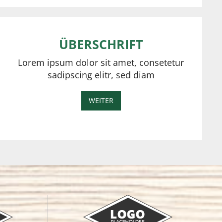
ÜBERSCHRIFT
Lorem ipsum dolor sit amet, consetetur
sadipscing elitr, sed diam
WEITER