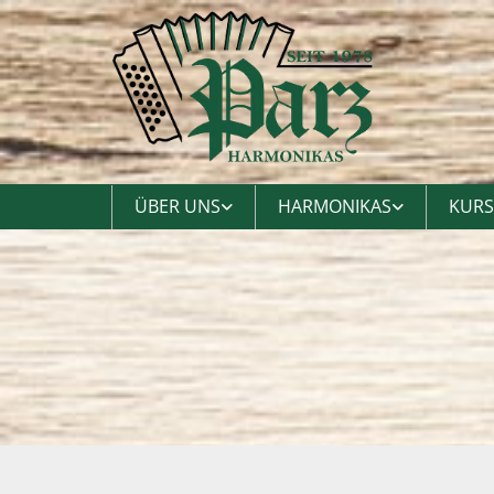
ÜBER UNS
HARMONIKAS
KURS