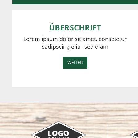
ÜBERSCHRIFT
Lorem ipsum dolor sit amet, consetetur
sadipscing elitr, sed diam
WEITER