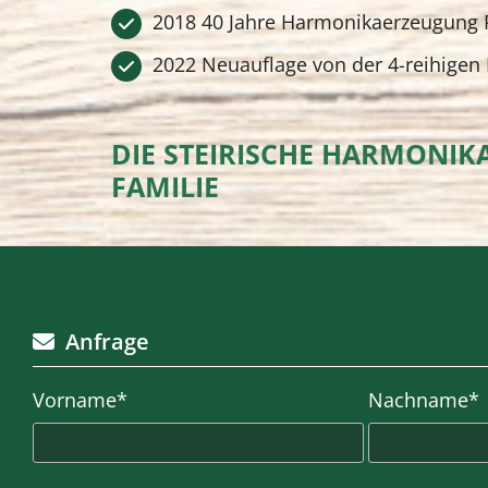
2018 40 Jahre Harmonikaerzeugung P
2022 Neuauflage von der 4-reihige
DIE STEIRISCHE HARMONIK
FAMILIE
Anfrage

Vorname*
Nachname*