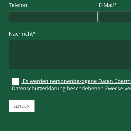
Telefon
E-Mail*
Nachricht*
Es werden personenbezogene Daten übermitt
Datenschutzerklärung beschriebenen Zwecke ve