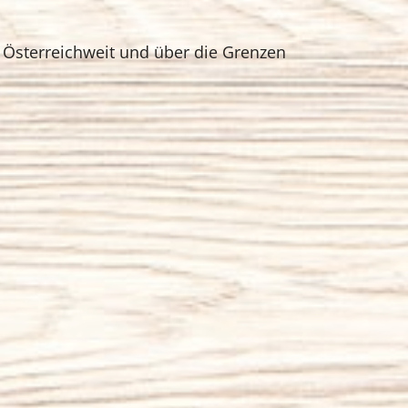
 Österreichweit und über die Grenzen