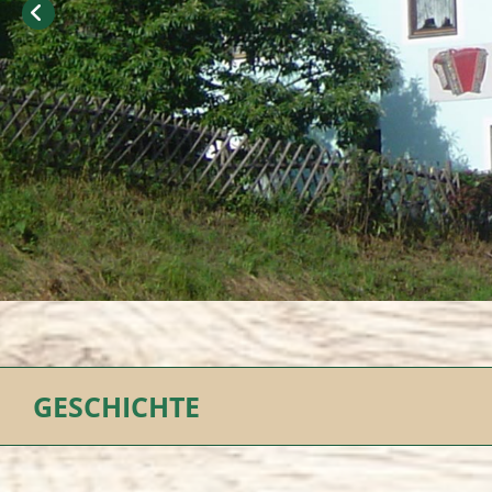
GESCHICHTE