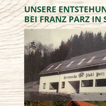
UNSERE ENTSTEHUN
BEI FRANZ PARZ IN