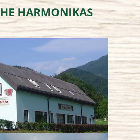
SCHE HARMONIKAS