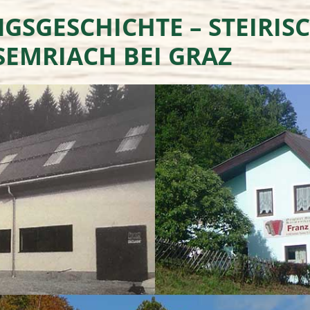
GSGESCHICHTE – STEIRI
 SEMRIACH BEI GRAZ