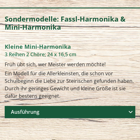
Sondermodelle: Fassl-Harmonika &
Mini-Harmonika
Kleine Mini-Harmonika
3 Reihen 2 Chöre; 24 x 16,5 cm
Früh übt sich, wer Meister werden möchte!
Ein Modell für die Allerkleinsten, die schon vor
Schulbeginn die Liebe zur Steirischen gefunden haben.
Durch ihr geringes Gewicht und kleine Größe ist sie
dafür bestens geeignet.
Ausführung