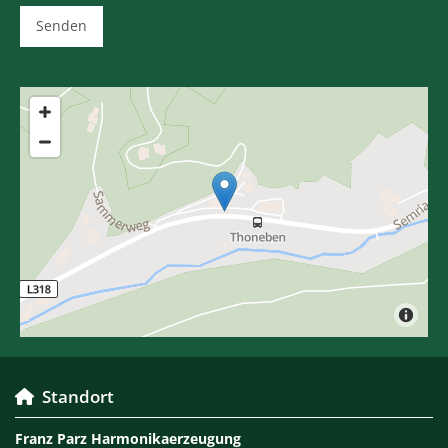
Standort

Franz Parz Harmonikaerzeugung