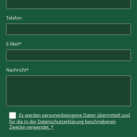
Telefon
E-Mail*
Nachricht*
Es werden personenbezogene Daten übermittelt und
für die in der Datenschutzerklärung beschriebenen
Zwecke verwendet. *