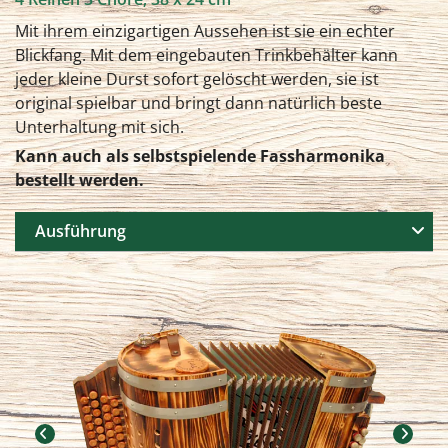
Mit ihrem einzigartigen Aussehen ist sie ein echter
Blickfang. Mit dem eingebauten Trinkbehälter kann
jeder kleine Durst sofort gelöscht werden, sie ist
original spielbar und bringt dann natürlich beste
Unterhaltung mit sich.
Kann auch als selbstspielende Fassharmonika
bestellt werden.
Ausführung